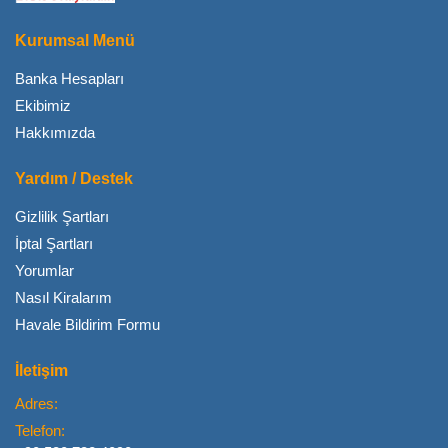
Kurumsal Menü
Banka Hesapları
Ekibimiz
Hakkımızda
Yardım / Destek
Gizlilik Şartları
İptal Şartları
Yorumlar
Nasıl Kiralarım
Havale Bildirim Formu
İletişim
Adres:
Telefon: