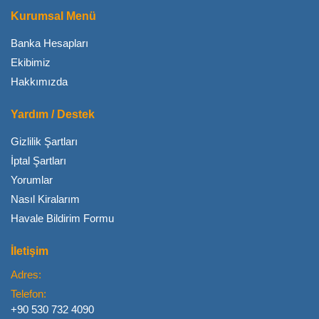
Kurumsal Menü
Banka Hesapları
Ekibimiz
Hakkımızda
Yardım / Destek
Gizlilik Şartları
İptal Şartları
Yorumlar
Nasıl Kiralarım
Havale Bildirim Formu
İletişim
Adres:
Telefon:
+90 530 732 4090