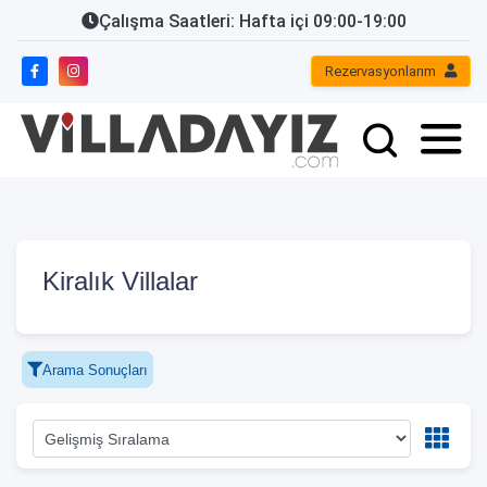
Çalışma Saatleri: Hafta içi 09:00-19:00
Rezervasyonlarım
Kiralık Villalar
Arama Sonuçları