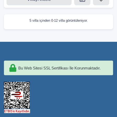
5 villa içinden 0-12 villa görüntüleniyor.
Bu Web Sitesi SSL Sertifikası İle Korunmaktadır.