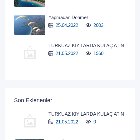
Yapmadan Dönme!
25.04.2022
2003
TURKUAZ KIYILARDA KULAÇ ATIN
21.05.2022
1960
Son Eklenenler
TURKUAZ KIYILARDA KULAÇ ATIN
21.05.2022
0