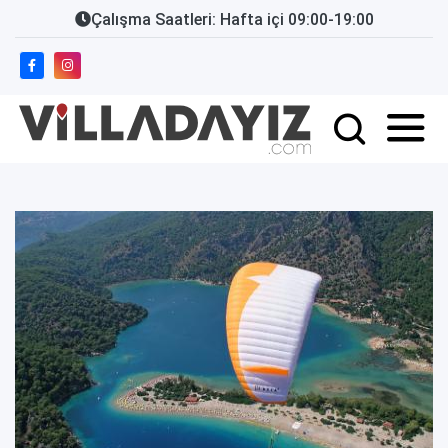
Çalışma Saatleri: Hafta içi 09:00-19:00