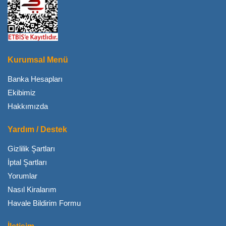
Kurumsal Menü
Banka Hesapları
Ekibimiz
Hakkımızda
Yardım / Destek
Gizlilik Şartları
İptal Şartları
Yorumlar
Nasıl Kiralarım
Havale Bildirim Formu