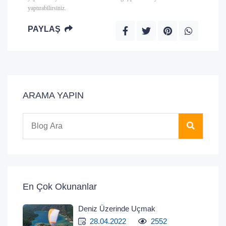
yaptırabilirsiniz.
PAYLAŞ
ARAMA YAPIN
En Çok Okunanlar
Deniz Üzerinde Uçmak
28.04.2022
2552