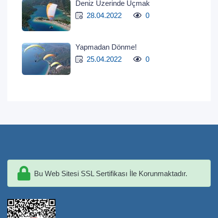
Deniz Üzerinde Uçmak
28.04.2022
0
Yapmadan Dönme!
25.04.2022
0
Bu Web Sitesi SSL Sertifikası İle Korunmaktadır.