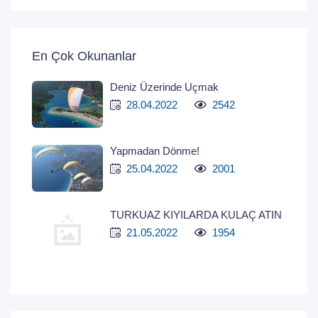
En Çok Okunanlar
Deniz Üzerinde Uçmak
28.04.2022
2542
Yapmadan Dönme!
25.04.2022
2001
TURKUAZ KIYILARDA KULAÇ ATIN
21.05.2022
1954