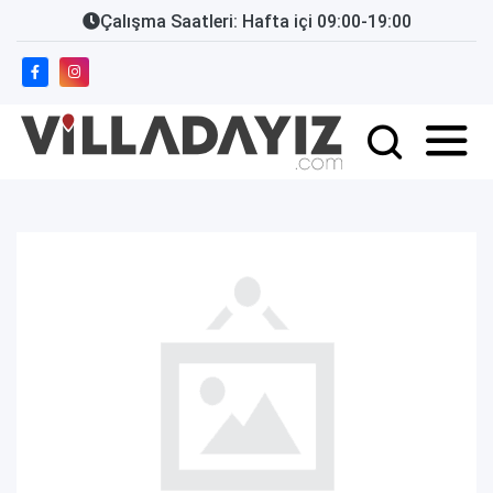
Çalışma Saatleri: Hafta içi 09:00-19:00