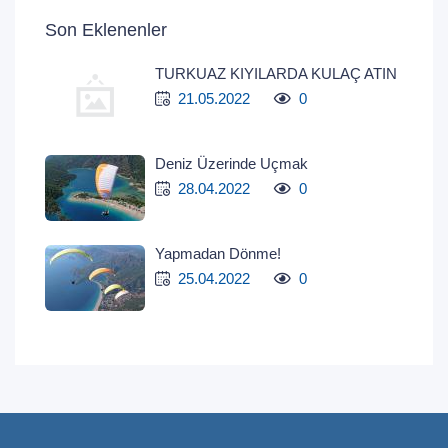
Son Eklenenler
TURKUAZ KIYILARDA KULAÇ ATIN
21.05.2022
0
Deniz Üzerinde Uçmak
28.04.2022
0
Yapmadan Dönme!
25.04.2022
0